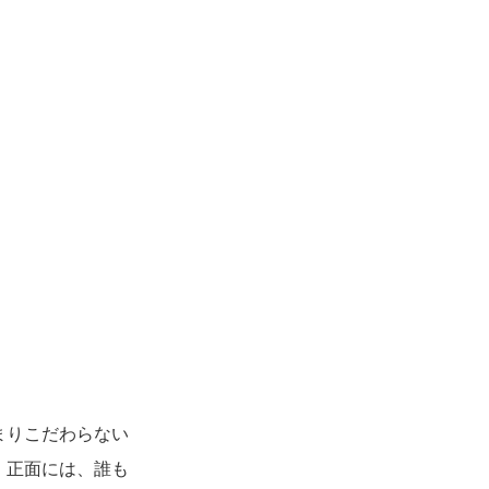
まりこだわらない
。正面には、誰も