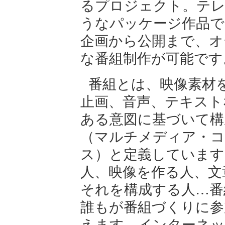
るプロジェクト。テレ
うなパッケージ作品で
企画から公開まで、オ
な番組制作が可能です
番組とは、映像素材
止画、音声、テキスト
ある意図に基づいて構
（マルチメディア・
ス）と定義しています
人、映像を作る人、文
それを構成する人…番
誰もが番組づくりに参
えます。インターネ