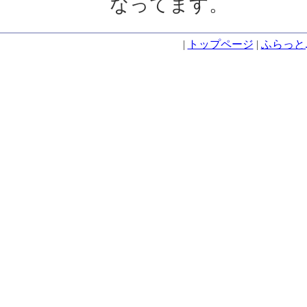
なってます。
|
トップページ
|
ふらっと.