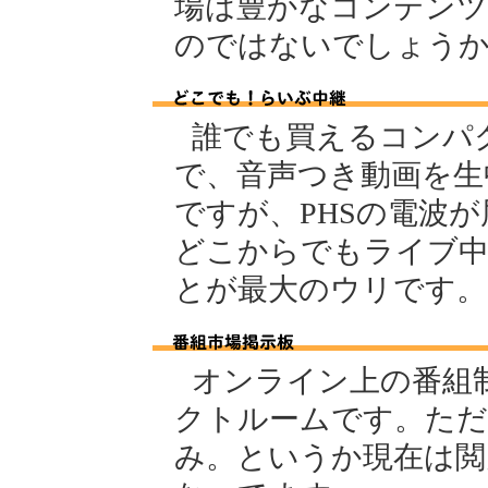
場は豊かなコンテンツ
のではないでしょう
誰でも買えるコンパ
で、音声つき動画を生
ですが、PHSの電波
どこからでもライブ
とが最大のウリです。
オンライン上の番組
クトルームです。ただ
み。というか現在は閲